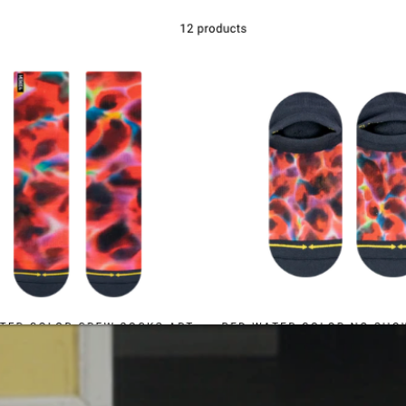
Kontakt