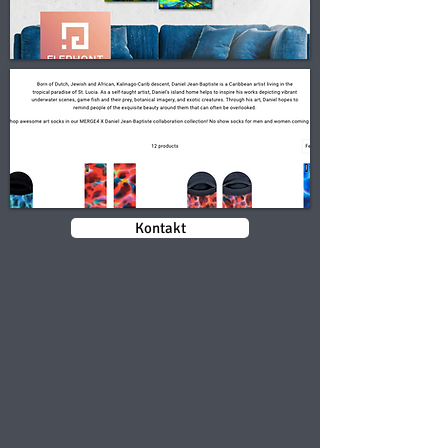
Kontakt